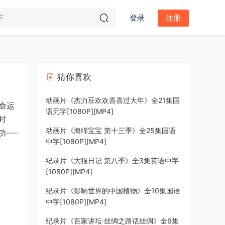
登录
注册
猜你喜欢
动画片《杰力豆欢欢喜喜过大年》全21集国
命运
语无字[1080P][MP4]
时
动画片《海绵宝宝 第十三季》全25集国语
···
中字[1080P][MP4]
纪录片《大猫日记 第八季》全3集英语中字
[1080P][MP4]
纪录片《影响世界的中国植物》全10集国语
中字[1080P][MP4]
纪录片《百家讲坛·丝绸之路话丝绸》全6集