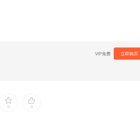
VIP免费
立即购买
0
0