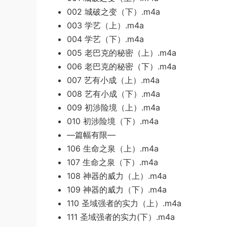
002 城破之变（下）.m4a
003 学艺（上）.m4a
004 学艺（下）.m4a
005 老巴克的秘密（上）.m4a
006 老巴克的秘密（下）.m4a
007 艺有小成（上）.m4a
008 艺有小成（下）.m4a
009 初涉险境（上）.m4a
010 初涉险境（下）.m4a
—篇幅有限—
106 生命之泉（上）.m4a
107 生命之泉（下）.m4a
108 神器的威力（上）.m4a
109 神器的威力（下）.m4a
110 圣域强者的实力（上）.m4a
111 圣域强者的实力(下）.m4a