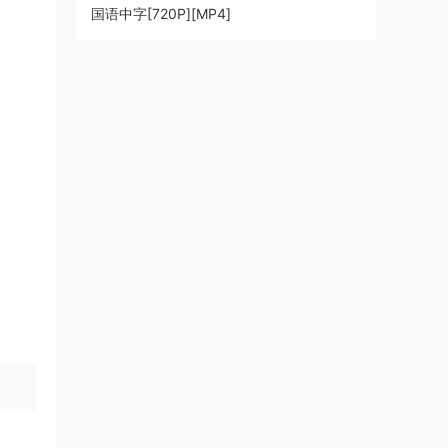
国语中字[720P][MP4]