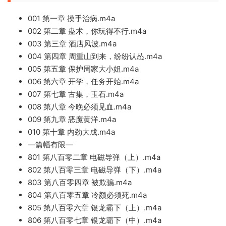
001 第一章 摸手治病.m4a
002 第二章 蛊术，你玩得不行.m4a
003 第三章 酒店风波.m4a
004 第四章 周重山到来，纷纷认怂.m4a
005 第五章 保护周家大小姐.m4a
006 第六章 开学，任务开始.m4a
007 第七章 古集，玉石.m4a
008 第八章 今晚必须见血.m4a
009 第九章 恶魔黄洋.m4a
010 第十章 内劲大成.m4a
—篇幅有限—
801 第八百零二章 电磁导弹（上）.m4a
802 第八百零三章 电磁导弹（下）.m4a
803 第八百零四章 被欺骗.m4a
804 第八百零五章 冷颜必须死.m4a
805 第八百零六章 银龙霸下（上）.m4a
806 第八百零七章 银龙霸下（中）.m4a