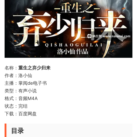
名称：
重生之弃少归来
作者：洛小仙
主播：掌阅de电子书
类型：有声小说
格式：音频M4A
状态：完结
下载：百度网盘
目录