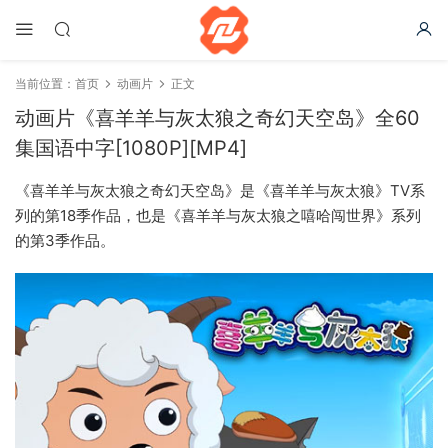
当前位置：
首页
动画片
正文
动画片《喜羊羊与灰太狼之奇幻天空岛》全60
集国语中字[1080P][MP4]
《喜羊羊与灰太狼之奇幻天空岛》是《喜羊羊与灰太狼》TV系
列的第18季作品，也是《喜羊羊与灰太狼之嘻哈闯世界》系列
的第3季作品。