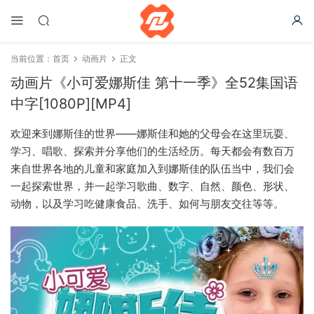
当前位置：
首页
动画片
正文
动画片《小可爱娜斯佳 第十一季》全52集国语
中字[1080P][MP4]
欢迎来到娜斯佳的世界——娜斯佳和她的父母会在这里玩耍、
学习、唱歌、探索并分享他们的生活经历。每天都会有数百万
来自世界各地的儿童和家庭加入到娜斯佳的队伍当中，我们会
一起探索世界，并一起学习歌曲、数字、自然、颜色、形状、
动物，以及学习吃健康食品、洗手、如何与朋友交往等等。