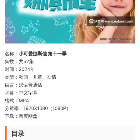
名称：
小可爱娜斯佳 第十一季
集数：共52集
时间：2024年
类型：动画、儿童、友情
语言：汉语普通话
字幕：中文字幕
格式：MP4
分辨率：1920X1080（1080P）
下载：百度网盘
目录