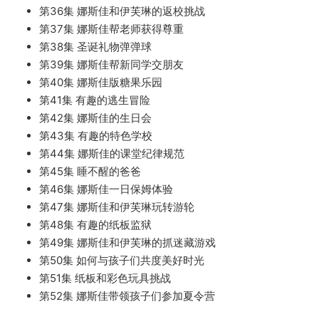
第36集 娜斯佳和伊芙琳的返校挑战
第37集 娜斯佳帮老师获得尊重
第38集 圣诞礼物弹弹球
第39集 娜斯佳帮新同学交朋友
第40集 娜斯佳版糖果乐园
第41集 有趣的逃生冒险
第42集 娜斯佳的生日会
第43集 有趣的特色学校
第44集 娜斯佳的课堂纪律规范
第45集 睡不醒的爸爸
第46集 娜斯佳一日保姆体验
第47集 娜斯佳和伊芙琳玩转游轮
第48集 有趣的纸板监狱
第49集 娜斯佳和伊芙琳的抓迷藏游戏
第50集 如何与孩子们共度美好时光
第51集 纸板和彩色玩具挑战
第52集 娜斯佳带领孩子们参加夏令营