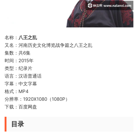
名称：
八王之乱
又名：河南历史文化博览战争篇之八王之乱
集数：共6集
时间：2015年
类型：纪录片
语言：汉语普通话
字幕：中文字幕
格式：MP4
分辨率：1920X1080（1080P）
下载：百度网盘
目录