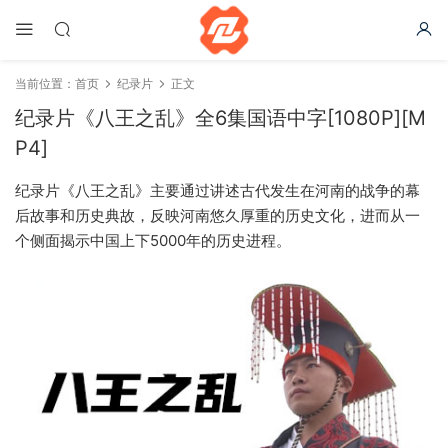
当前位置：
首页
纪录片
正文
纪录片《八王之乱》全6集国语中字[1080P][M
P4]
纪录片《八王之乱》主要通过讲述古代发生在河南的战争的幕
后故事和历史典故，反映河南悠久厚重的历史文化，进而从一
个侧面揭示中国上下5000年的历史进程。