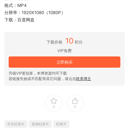
格式：MP4
分辨率：1920X1080（1080P）
下载：百度网盘
10
下载价格
积分
VIP免费
立即购买
升级VIP更划算，本博资源均可下载
若链接失效或不匹配等其它问题，请点击
联系博主
0
0
中文纪录片
其他纪录片
纪录片