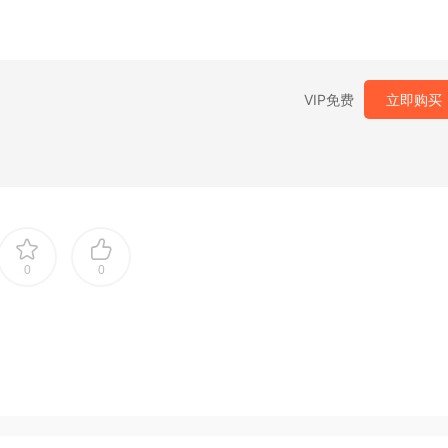
VIP免费
立即购买
0
0