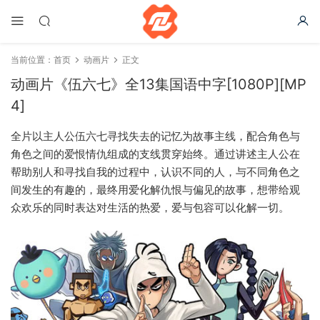
当前位置：
首页
动画片
正文
动画片《伍六七》全13集国语中字[1080P][MP
4]
全片以主人公伍六七寻找失去的记忆为故事主线，配合角色与
角色之间的爱恨情仇组成的支线贯穿始终。通过讲述主人公在
帮助别人和寻找自我的过程中，认识不同的人，与不同角色之
间发生的有趣的，最终用爱化解仇恨与偏见的故事，想带给观
众欢乐的同时表达对生活的热爱，爱与包容可以化解一切。