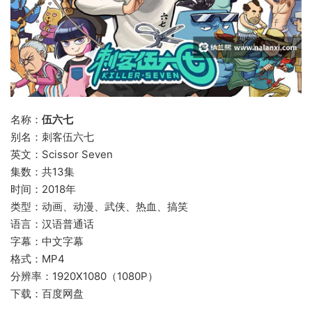
名称：
伍六七
别名：刺客伍六七
英文：Scissor Seven
集数：共13集
时间：2018年
类型：动画、动漫、武侠、热血、搞笑
语言：汉语普通话
字幕：中文字幕
格式：MP4
分辨率：1920X1080（1080P）
下载：百度网盘