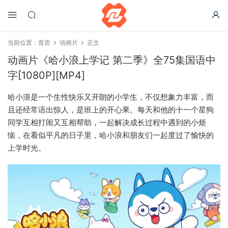
当前位置：
首页
动画片
正文
动画片《哈小浪上学记 第二季》全75集国语中
字[1080P][MP4]
哈小浪是一个生性快乐又开朗的小学生，不仅想象力丰富，而
且还经常语出惊人，是班上的开心果。每天和他的十一个星狗
同学互相打闹又互相帮助，一起解决成长过程中遇到的小烦
恼，在看似平凡的日子里，哈小浪和朋友们一起度过了愉快的
上学时光。