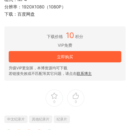
分辨率：1920X1080（1080P）
下载：百度网盘
10
下载价格
积分
VIP免费
立即购买
升级VIP更划算，本博资源均可下载
若链接失效或不匹配等其它问题，请点击
联系博主
0
0
中文纪录片
其他纪录片
纪录片