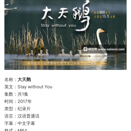
名称：
大天鹅
英文：Stay without You
集数：共1集
时间：2017年
类型：纪录片
语言：汉语普通话
字幕：中文字幕
格式：MP4