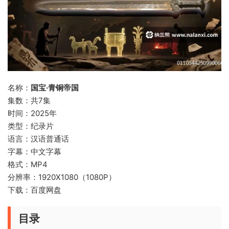
名称：
国宝·青铜帝国
集数：共7集
时间：2025年
类型：纪录片
语言：汉语普通话
字幕：中文字幕
格式：MP4
分辨率：1920X1080（1080P）
下载：百度网盘
目录