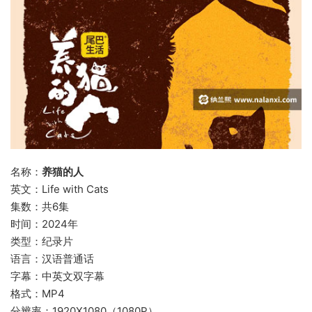
名称：
养猫的人
英文：Life with Cats
集数：共6集
时间：2024年
类型：纪录片
语言：汉语普通话
字幕：中英文双字幕
格式：MP4
分辨率：1920X1080（1080P）