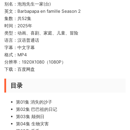
别名：泡泡先生一家(台)
英文：Barbapapa en famille Season 2
集数：共52集
时间：2025年
类型：动画、喜剧、家庭、儿童、冒险
语言：汉语普通话
字幕：中文字幕
格式：MP4
分辨率：1920X1080（1080P）
下载：百度网盘
目录
第01集 消失的沙子
第02集 巴巴祖的日记
第03集 颠倒日
第04集 生物灾害