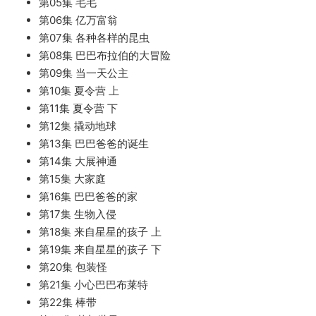
第05集 毛毛
第06集 亿万富翁
第07集 各种各样的昆虫
第08集 巴巴布拉伯的大冒险
第09集 当一天公主
第10集 夏令营 上
第11集 夏令营 下
第12集 撬动地球
第13集 巴巴爸爸的诞生
第14集 大展神通
第15集 大家庭
第16集 巴巴爸爸的家
第17集 生物入侵
第18集 来自星星的孩子 上
第19集 来自星星的孩子 下
第20集 包装怪
第21集 小心巴巴布莱特
第22集 棒带