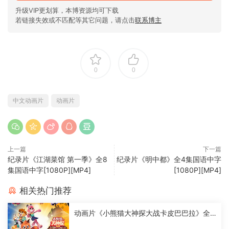
升级VIP更划算，本博资源均可下载
若链接失效或不匹配等其它问题，请点击
联系博主
0
0
中文动画片
动画片
上一篇
下一篇
纪录片《江湖菜馆 第一季》全8
纪录片《明中都》全4集国语中字
集国语中字[1080P][MP4]
[1080P][MP4]
相关热门推荐
动画片《小熊猫大神探大战卡皮巴巴拉》全2
6集国语中字[1080P][MP4]