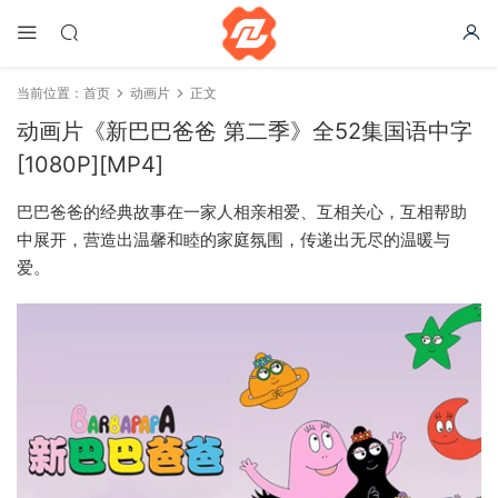
当前位置：
首页
动画片
正文
动画片《新巴巴爸爸 第二季》全52集国语中字
[1080P][MP4]
巴巴爸爸的经典故事在一家人相亲相爱、互相关心，互相帮助
中展开，营造出温馨和睦的家庭氛围，传递出无尽的温暖与
爱。