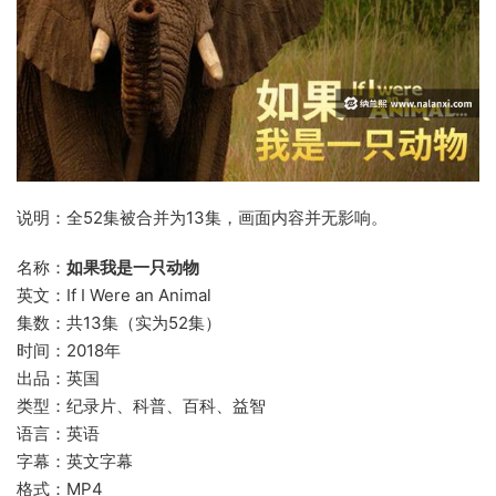
说明：全52集被合并为13集，画面内容并无影响。
名称：
如果我是一只动物
英文：If I Were an Animal
集数：共13集（实为52集）
时间：2018年
出品：英国
类型：纪录片、科普、百科、益智
语言：英语
字幕：英文字幕
格式：MP4