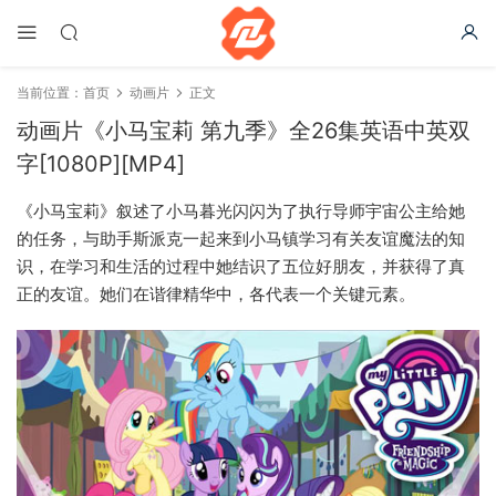
当前位置：
首页
动画片
正文
动画片《小马宝莉 第九季》全26集英语中英双
字[1080P][MP4]
《小马宝莉》叙述了小马暮光闪闪为了执行导师宇宙公主给她
的任务，与助手斯派克一起来到小马镇学习有关友谊魔法的知
识，在学习和生活的过程中她结识了五位好朋友，并获得了真
正的友谊。她们在谐律精华中，各代表一个关键元素。