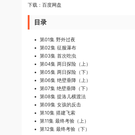
下载：百度网盘
目录
第01集 野外过夜
第02集 征服瀑布
第03集 首次吃虫
第04集 两日探险（上）
第05集 两日探险（下）
第06集 绝壁垂降（上）
第07集 绝壁垂降（下）
第08集 提洛儿横渡法
第09集 女孩的反击
第10集 搭建飞索
第11集 最终考验（上）
第12集 最终考验（下）