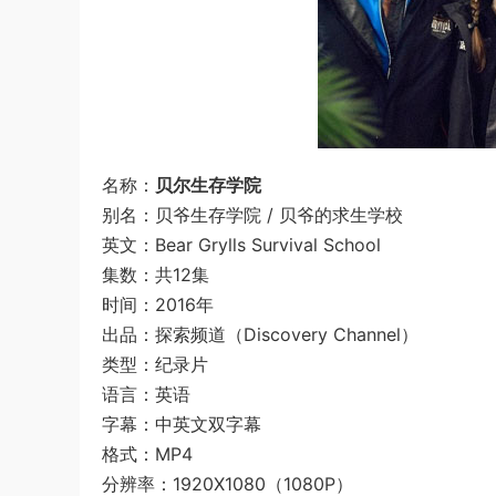
名称：
贝尔生存学院
别名：贝爷生存学院 / 贝爷的求生学校
英文：Bear Grylls Survival School
集数：共12集
时间：2016年
出品：探索频道（Discovery Channel）
类型：纪录片
语言：英语
字幕：中英文双字幕
格式：MP4
分辨率：1920X1080（1080P）