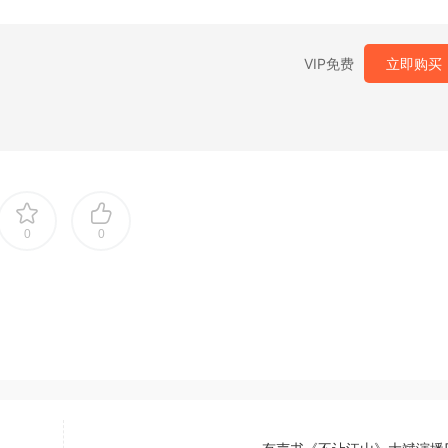
VIP免费
立即购买
0
0