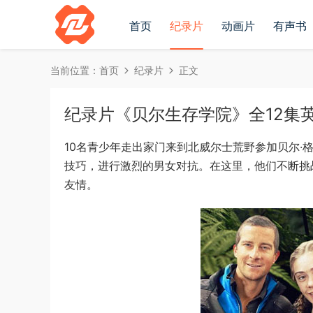
首页
纪录片
动画片
有声书
当前位置：
首页
纪录片
正文
纪录片《贝尔生存学院》全12集英语中
10名青少年走出家门来到北威尔士荒野参加贝尔·
技巧，进行激烈的男女对抗。在这里，他们不断挑
友情。