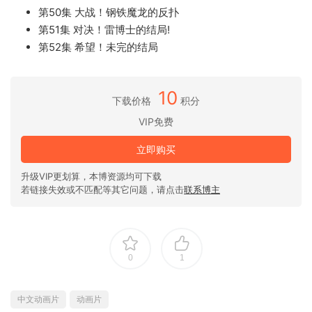
第50集 大战！钢铁魔龙的反扑
第51集 对决！雷博士的结局!
第52集 希望！未完的结局
10
下载价格
积分
VIP免费
立即购买
升级VIP更划算，本博资源均可下载
若链接失效或不匹配等其它问题，请点击
联系博主
0
1
中文动画片
动画片