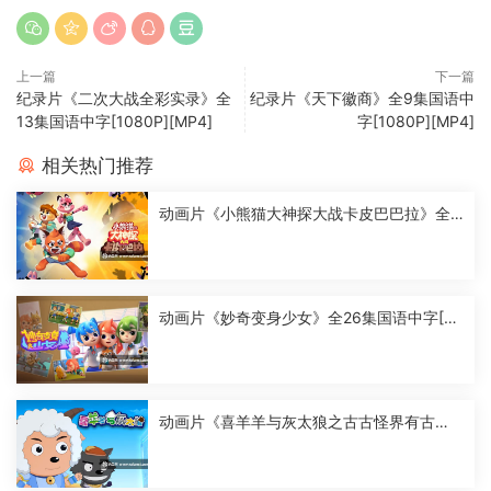
上一篇
下一篇
纪录片《二次大战全彩实录》全
纪录片《天下徽商》全9集国语中
13集国语中字[1080P][MP4]
字[1080P][MP4]
相关热门推荐
动画片《小熊猫大神探大战卡皮巴巴拉》全2
6集国语中字[1080P][MP4]
动画片《妙奇变身少女》全26集国语中字[10
80P][MP4]
动画片《喜羊羊与灰太狼之古古怪界有古
怪》全60集国语中字[1080P][MP4]