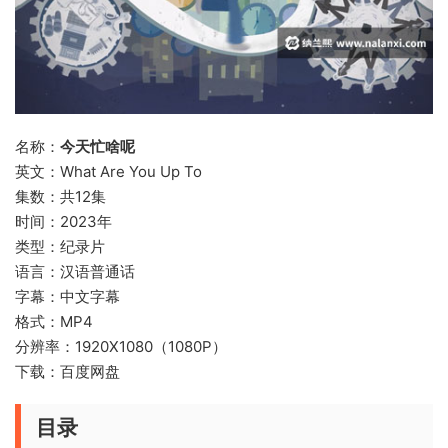
名称：
今天忙啥呢
英文：What Are You Up To
集数：共12集
时间：2023年
类型：纪录片
语言：汉语普通话
字幕：中文字幕
格式：MP4
分辨率：1920X1080（1080P）
下载：百度网盘
目录