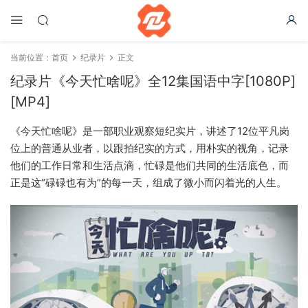
当前位置：
首页
纪录片
正文
纪录片《今天忙啥呢》全12集国语中字[1080P]
[MP4]
《今天忙啥呢》是一部职业观察短纪实片，讲述了12位平凡岗
位上的普通从业者，以跟拍纪实的方式，用朴实的视角，记录
他们的工作日常和生活点滴，忙碌是他们共同的生活底色，而
正是这“碌碌也有为”的每一天，组成了微小而闪着光的人生。