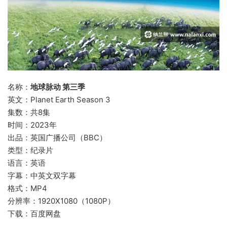
名称：
地球脉动 第三季
英文：Planet Earth Season 3
集数：共8集
时间：2023年
出品：英国广播公司（BBC）
类型：纪录片
语言：英语
字幕：中英文双字幕
格式：MP4
分辨率：1920X1080（1080P）
下载：百度网盘