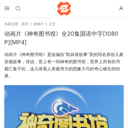
当前位置：
首页
动画片
正文
动画片《神奇图书馆》全20集国语中字[1080
P][MP4]
动画片《神奇图书馆》是改编自“凯叔讲故事”里的同名原创儿童
音频故事，传说，世上有一间神奇的图书馆，世界上所有的书
都汇集于此，这儿有着人类最伟大的想象力与好奇心催生的结
果。