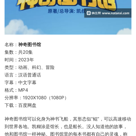
名称：
神奇图书馆
集数：共20集
时间：2023年
类型：动画、科幻、冒险
语言：汉语普通话
字幕：中文字幕
格式：MP4
分辨率：1920X1080（1080P）
下载：百度网盘
神奇图书馆可以化身为神书飞船，其形态似“鲲”，可以高速移动
到世界各地。凯糊涂是馆长，也是船长。没人知道他的故事，
他和图书馆一样神秘。图书馆里的每本书都有自己的灵魂，称