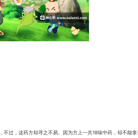
，不过，这药方却寻之不易。因为方上一共18味中药，却不能拿