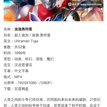
名称：
迪迦奥特曼
别名：超人迪加 / 迪迦·奥特曼
英文：Ultraman Tiga
集数：共52集
时间：1996年
类型：动画、科幻、冒险、魔幻
语言：汉语普通话
字幕：中文字幕
格式：MP4
分辨率：1920X1080（1080P）
下载：百度网盘
人类之间的斗争已经结束，共同面向来自未来的威胁。21世纪
初，人类之间的纷争终于结束，世界迎来了和平时期。在这个