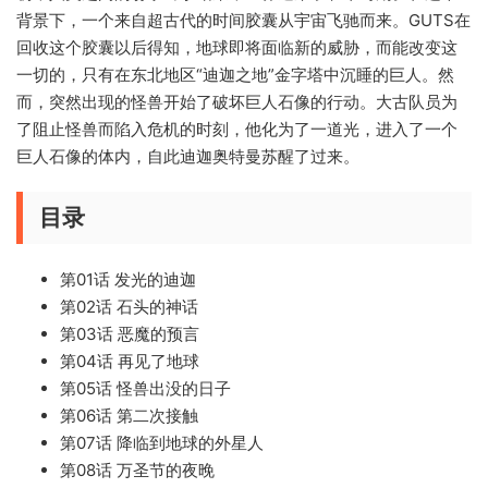
背景下，一个来自超古代的时间胶囊从宇宙飞驰而来。GUTS在
回收这个胶囊以后得知，地球即将面临新的威胁，而能改变这
一切的，只有在东北地区“迪迦之地”金字塔中沉睡的巨人。然
而，突然出现的怪兽开始了破坏巨人石像的行动。大古队员为
了阻止怪兽而陷入危机的时刻，他化为了一道光，进入了一个
巨人石像的体内，自此迪迦奥特曼苏醒了过来。
目录
第01话 发光的迪迦
第02话 石头的神话
第03话 恶魔的预言
第04话 再见了地球
第05话 怪兽出没的日子
第06话 第二次接触
第07话 降临到地球的外星人
第08话 万圣节的夜晚