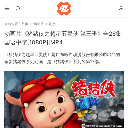
当前位置：
首页
动画片
正文
动画片《猪猪侠之超星五灵侠 第三季》全26集
国语中字[1080P][MP4]
《猪猪侠之超星五灵侠》是广东咏声动漫股份有限公司出品的
全新猪猪侠系列动画，是《猪猪侠》系列的第17部。