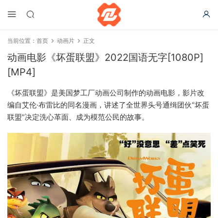
当前位置：
首页
动画片
正文
动画电影《坏蛋联盟》2022国语无字[1080P]
[MP4]
《坏蛋联盟》是美国梦工厂动画公司制作的动画电影，影片改
编自艾伦·布雷比的同名漫画，讲述了全世界头号通缉团伙“坏蛋
联盟”决定洗心革面、成为模范公民的故事。