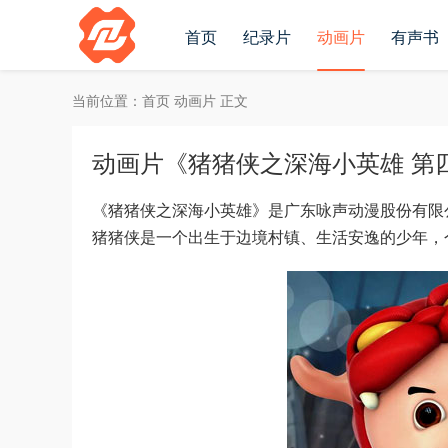
首页
纪录片
动画片
有声书
当前位置：
首页
动画片
正文
动画片《猪猪侠之深海小英雄 第四季》
《猪猪侠之深海小英雄》是广东咏声动漫股份有限
猪猪侠是一个出生于边境村镇、生活安逸的少年，