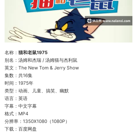
名称：
猫和老鼠1975
别名：汤姆和杰瑞 / 汤姆猫与杰利鼠
英文：The New Tom & Jerry Show
集数：共16集
时间：1975年
类型：动画、儿童、搞笑、幽默
语言：英语
字幕：中文字幕
格式：MP4
分辨率：1350X1080（1080P）
下载：百度网盘