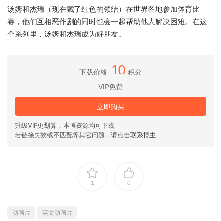
汤姆和杰瑞（现在戴了红色的领结）在世界各地参加体育比
赛，他们互相恶作剧的同时也会一起帮助他人解决困难。在这
个系列里，汤姆和杰瑞成为好朋友。
10
下载价格
积分
VIP免费
立即购买
升级VIP更划算，本博资源均可下载
若链接失效或不匹配等其它问题，请点击
联系博主
1
0
动画片
英文动画片