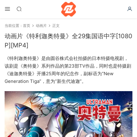
当前位置：
首页
动画片
正文
动画片《特利迦奥特曼》全29集国语中字[1080
P][MP4]
《特利迦奥特曼》是由圆谷株式会社拍摄的日本特摄电视剧，
该剧是《奥特曼》系列作品的第23部TV作品，同时也是特摄剧
《迪迦奥特曼》开播25周年的纪念作，副标语为“New
Generation Tiga”，意为“新生代迪迦”。