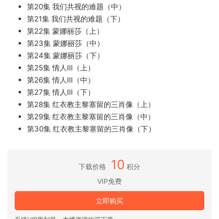
第20集 我们共视的难题（中）
第21集 我们共视的难题（下）
第22集 蒙娜丽莎（上）
第23集 蒙娜丽莎（中）
第24集 蒙娜丽莎（下）
第25集 情人Ⅲ（上）
第26集 情人Ⅲ（中）
第27集 情人Ⅲ（下）
第28集 红衣教主黎塞留的三肖像（上）
第29集 红衣教主黎塞留的三肖像（中）
第30集 红衣教主黎塞留的三肖像（下）
10
下载价格
积分
VIP免费
立即购买