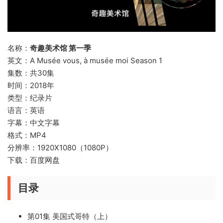
名称：
奇趣美术馆 第一季
英文：A Musée vous, à musée moi Season 1
集数：共30集
时间：2018年
类型：纪录片
语言：英语
字幕：中文字幕
格式：MP4
分辨率：1920X1080（1080P）
下载：百度网盘
目录
第01集 美国式哥特（上）