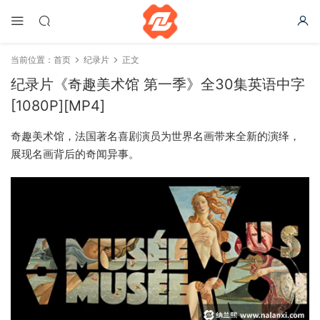
当前位置：
首页
纪录片
正文
纪录片《奇趣美术馆 第一季》全30集英语中字
[1080P][MP4]
奇趣美术馆，法国著名喜剧演员为世界名画带来全新的演绎，
展现名画背后的奇闻异事。