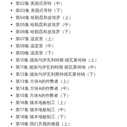
第02集 美国式哥特（中）
第03集 美国式哥特（下）
第04集 哈勒昆和皮埃罗（上）
第05集 哈勒昆和皮埃罗（中）
第06集 哈勒昆和皮埃罗（下）
第07集 温室里（上）
第08集 温室里（中）
第09集 温室里（下）
第10集 德加与伊瓦利特斯·德瓦莱何纳（上）
第11集 德加与伊瓦利特斯·德瓦莱何纳（中）
第12集 德加与伊瓦利斯特德瓦莱何纳（下）
第13集 方块A的作弊者（上）
第14集 方块A的作弊者（中）
第15集 方块A的作弊者（下）
第16集 镶木地板刨工（上）
第17集 镶木地板刨工（中）
第18集 镶木地板刨工（下）
第19集 我们共视的难题（上）