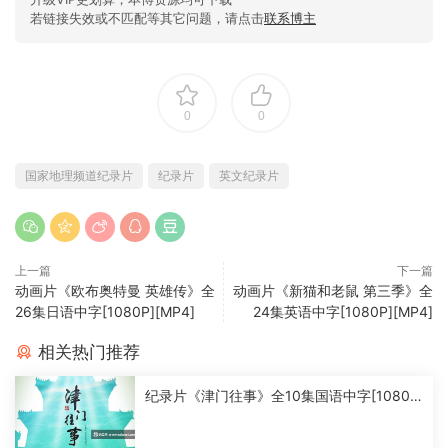
若链接失效或不匹配等其它问题，请点击
联系博主
0
0
国家地理频道纪录片
纪录片
英文纪录片
上一篇
下一篇
动画片《欧布奥特曼 英雄传》全
动画片《新猫和老鼠 第三季》全
26集日语中字[1080P][MP4]
24集英语中字[1080P][MP4]
相关热门推荐
纪录片《津门往事》全10集国语中字[1080
P][MP4]