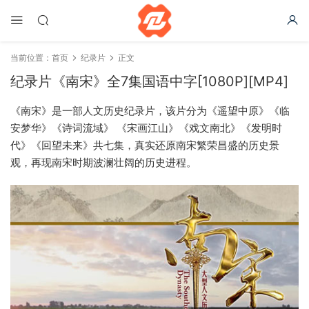
当前位置：
首页
纪录片
正文
纪录片《南宋》全7集国语中字[1080P][MP4]
《南宋》是一部人文历史纪录片，该片分为《遥望中原》《临
安梦华》《诗词流域》 《宋画江山》《戏文南北》《发明时
代》《回望未来》共七集，真实还原南宋繁荣昌盛的历史景
观，再现南宋时期波澜壮阔的历史进程。