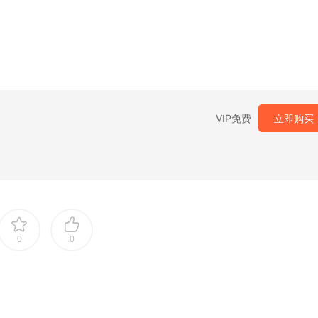
VIP免费
立即购买
0
0