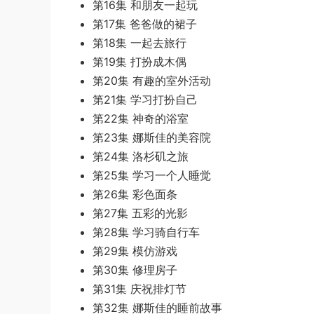
第16集 和朋友一起玩
第17集 爸爸做的裙子
第18集 一起去旅行
第19集 打扮成木偶
第20集 有趣的室外活动
第21集 学习打扮自己
第22集 神奇的浴室
第23集 娜斯佳的美容院
第24集 洛杉矶之旅
第25集 学习一个人睡觉
第26集 彩色面条
第27集 五彩的光影
第28集 学习骑自行车
第29集 模仿游戏
第30集 修理房子
第31集 庆祝排灯节
第32集 娜斯佳的睡前故事