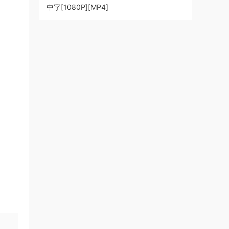
中字[1080P][MP4]