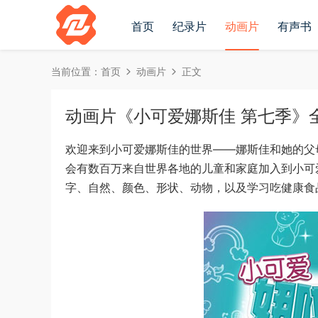
首页
纪录片
动画片
有声书
当前位置：
首页
动画片
正文
动画片《小可爱娜斯佳 第七季》全52
欢迎来到小可爱娜斯佳的世界——娜斯佳和她的父
会有数百万来自世界各地的儿童和家庭加入到小可
字、自然、颜色、形状、动物，以及学习吃健康食