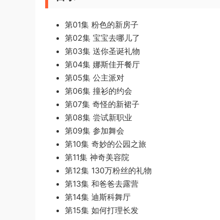
第01集 粉色的新房子
第02集 宝宝去哪儿了
第03集 送你圣诞礼物
第04集 娜斯佳开餐厅
第05集 公主派对
第06集 撞衫的约会
第07集 奇怪的新裙子
第08集 尝试新职业
第09集 参加舞会
第10集 奇妙的公园之旅
第11集 神奇美容院
第12集 130万粉丝的礼物
第13集 和爸爸去露营
第14集 迪斯科舞厅
第15集 如何打理长发