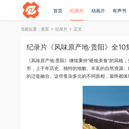
首页
纪录片
动画片
有声书
当前位置：
首页
纪录片
正文
纪录片《风味原产地·贵阳》全10集国
《风味原产地·贵阳》继续秉持“硬核美食”的风格
市，上千年历史、独特的地貌、丰富的自然资源、
的迁徙融合、这些复杂多元的不同面相，最终都体