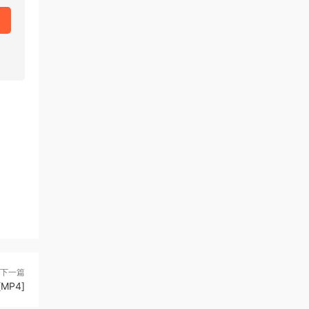
下一篇
MP4]