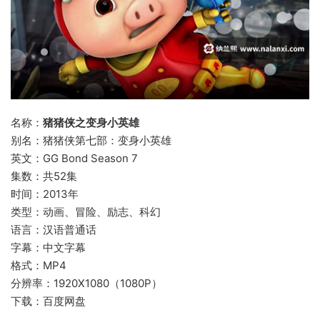
名称：
猪猪侠之变身小英雄
别名：猪猪侠第七部：变身小英雄
英文：GG Bond Season 7
集数：共52集
时间：2013年
类型：动画、冒险、励志、科幻
语言：汉语普通话
字幕：中文字幕
格式：MP4
分辨率：1920X1080（1080P）
下载：百度网盘