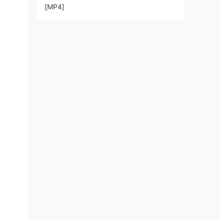
[MP4]