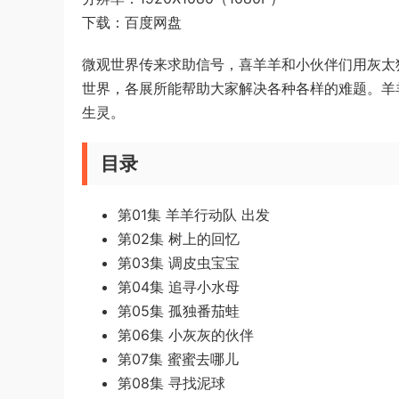
下载：百度网盘
微观世界传来求助信号，喜羊羊和小伙伴们用灰太
世界，各展所能帮助大家解决各种各样的难题。羊
生灵。
目录
第01集 羊羊行动队 出发
第02集 树上的回忆
第03集 调皮虫宝宝
第04集 追寻小水母
第05集 孤独番茄蛙
第06集 小灰灰的伙伴
第07集 蜜蜜去哪儿
第08集 寻找泥球