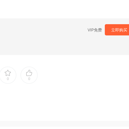
VIP免费
立即购买
0
0