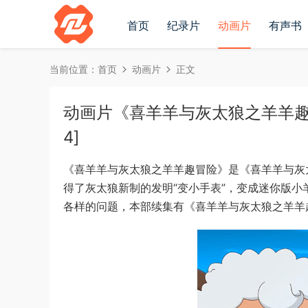
首页
纪录片
动画片
有声书
当前位置：
首页
动画片
正文
动画片《喜羊羊与灰太狼之羊羊趣冒险
4]
《喜羊羊与灰太狼之羊羊趣冒险》是《喜羊羊与灰
得了灰太狼新制的发明“变小手表”，变成迷你版
各样的问题，本部续集有《喜羊羊与灰太狼之羊羊