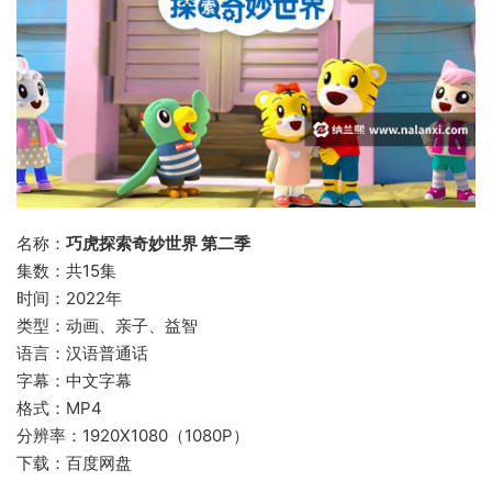
名称：
巧虎探索奇妙世界 第二季
集数：共15集
时间：2022年
类型：动画、亲子、益智
语言：汉语普通话
字幕：中文字幕
格式：MP4
分辨率：1920X1080（1080P）
下载：百度网盘