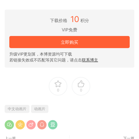
10
下载价格
积分
VIP免费
立即购买
升级VIP更划算，本博资源均可下载
若链接失效或不匹配等其它问题，请点击
联系博主
0
0
中文动画片
动画片
上一篇
下一篇