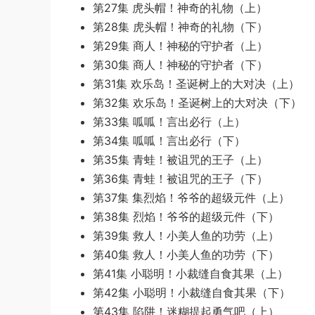
第27集 虎头帽！神奇的礼物（上）
第28集 虎头帽！神奇的礼物（下）
第29集 商人！神秘的守护者（上）
第30集 商人！神秘的守护者（下）
第31集 欢乐岛！圣诞树上的大对决（上）
第32集 欢乐岛！圣诞树上的大对决（下）
第33集 呱呱！言出必行（上）
第34集 呱呱！言出必行（下）
第35集 青蛙！被诅咒的王子（上）
第36集 青蛙！被诅咒的王子（下）
第37集 集烈焰！爷爷的超级元件（上）
第38集 烈焰！爷爷的超级元件（下）
第39集 救人！小美人鱼的功劳（上）
第40集 救人！小美人鱼的功劳（下）
第41集 小聪明！小裁缝自食其果（上）
第42集 小聪明！小裁缝自食其果（下）
第43集 陷阱！迷糊提起勇气吧（上）