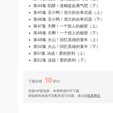
第44集 陷阱！迷糊提起勇气吧（下）
第45集 丑小鸭！强大的自卑武器（上）
第46集 丑小鸭！强大的自卑武器（下）
第47集 天啊！一个惊人的秘密（上）
第48集 天啊！一个惊人的秘密（下）
第49集 火山！回忆英雄的童年（上）
第50集 火山！回忆英雄的童年（下）
第51集 决战！爱的胜利（上）
第52集 决战！爱的胜利（下）
10
下载价格
积分
升级VIP更划算，本博资源均可下载
若链接失效或不匹配等其它问题，请点击
联系博主