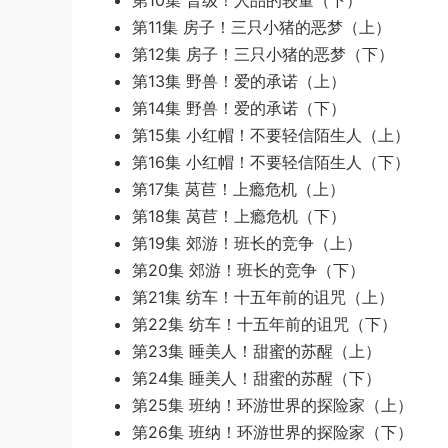
第10集 晋级！人品的较量（下）
第11集 房子！三只小猪的恶梦（上）
第12集 房子！三只小猪的恶梦（下）
第13集 野兽！爱的承诺（上）
第14集 野兽！爱的承诺（下）
第15集 小红帽！不要轻信陌生人（上）
第16集 小红帽！不要轻信陌生人（下）
第17集 莴苣！上瘾危机（上）
第18集 莴苣！上瘾危机（下）
第19集 郊游！班长的竞争（上）
第20集 郊游！班长的竞争（下）
第21集 纺车！十五年前的诅咒（上）
第22集 纺车！十五年前的诅咒（下）
第23集 睡美人！甜蜜的苏醒（上）
第24集 睡美人！甜蜜的苏醒（下）
第25集 班纳！环游世界的探险家（上）
第26集 班纳！环游世界的探险家（下）