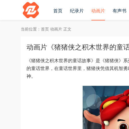
首页
纪录片
动画片
有声书
当前位置：
首页
动画片
正文
动画片《猪猪侠之积木世界的童话故事
《猪猪侠之积木世界的童话故事》是《猪猪侠》系
的童话世界，在童话世界里，猪猪侠凭借其机智勇
神。