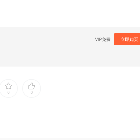
VIP免费
立即购买
0
0