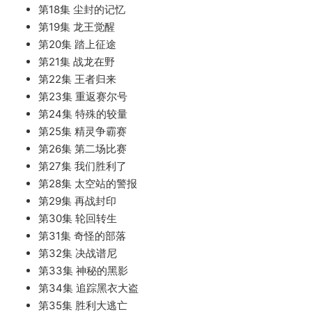
第18集 尘封的记忆
第19集 龙王觉醒
第20集 踏上征途
第21集 战龙在野
第22集 王者归来
第23集 重返赛尔号
第24集 特殊的较量
第25集 精灵争霸赛
第26集 第二场比赛
第27集 我们胜利了
第28集 太空站的警报
第29集 再战封印
第30集 轮回转生
第31集 奇怪的部落
第32集 决战谱尼
第33集 神秘的黑影
第34集 追踪黑衣大盗
第35集 胜利大逃亡