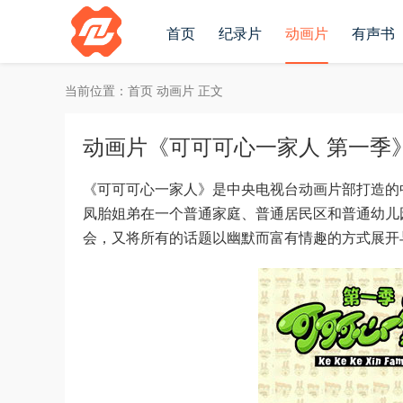
首页
纪录片
动画片
有声书
当前位置：
首页
动画片
正文
动画片《可可可心一家人 第一季》全52
《可可可心一家人》是中央电视台动画片部打造的
凤胎姐弟在一个普通家庭、普通居民区和普通幼儿
会，又将所有的话题以幽默而富有情趣的方式展开