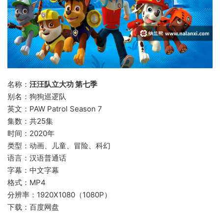
名称：
汪汪队立大功 第七季
别名：狗狗巡逻队
英文：PAW Patrol Season 7
集数：共25集
时间：2020年
类型：动画、儿童、冒险、科幻
语言：汉语普通话
字幕：中文字幕
格式：MP4
分辨率：1920X1080（1080P）
下载：百度网盘