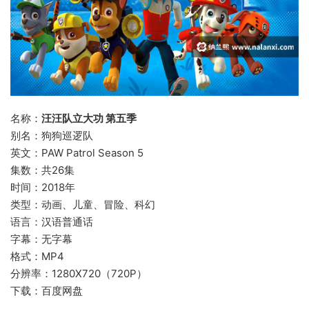
名称：
汪汪队立大功 第五季
别名：狗狗巡逻队
英文：PAW Patrol Season 5
集数：共26集
时间：2018年
类型：动画、儿童、冒险、科幻
语言：汉语普通话
字幕：无字幕
格式：MP4
分辨率：1280X720（720P）
下载：百度网盘