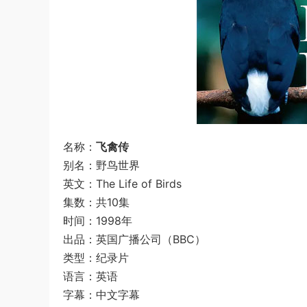
名称：
飞禽传
别名：野鸟世界
英文：The Life of Birds
集数：共10集
时间：1998年
出品：英国广播公司（BBC）
类型：纪录片
语言：英语
字幕：中文字幕