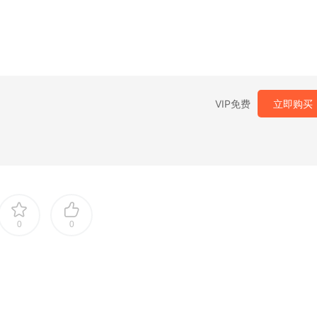
VIP免费
立即购买
0
0