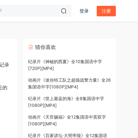
登录
注册
猜你喜欢
纪录片《神秘的西夏》全10集国语中字
记录
[720P][MP4]
动画片《迷你特工队之超级战警力量》全26
集国语中字[1080P][MP4]
近的
纪录片《世上最蓝的海》全8集国语中字
[1080P][MP4]
动画片《天官赐福》全12集国语中英双字
[1080P][MP4]
纪录片《百家讲坛·大明帝陵》全12集国语