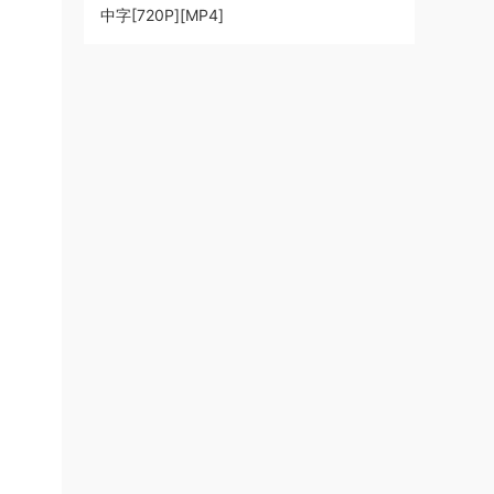
中字[720P][MP4]