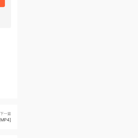
下一篇
MP4]