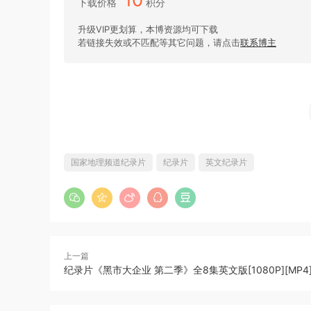
下载价格
积分
升级VIP更划算，本博资源均可下载
若链接失效或不匹配等其它问题，请点击
联系博主
国家地理频道纪录片
纪录片
英文纪录片
上一篇
纪录片《黑市大企业 第二季》全8集英文版[1080P][MP4